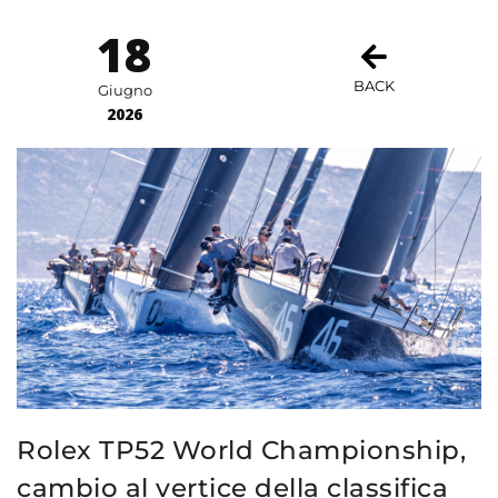
18
BACK
Giugno
2026
Rolex TP52 World Championship,
cambio al vertice della classifica