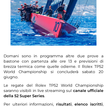
Domani sono in programma altre due prove a
bastone con partenza alle ore 13 e previsioni di
brezza termica come quelle odierne. Il Rolex TP52
World Championship si concluderà sabato 20
giugno.
Le regate del Rolex TP52 World Championship
saranno visibili in live streaming sul
canale ufficiale
della 52 Super Series
.
Per ulteriori informazioni,
risultati
,
elenco iscritti
,