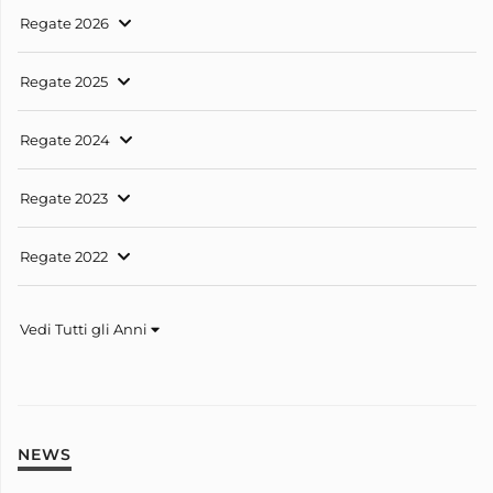
Regate 2026
Regate 2025
Regate 2024
Regate 2023
Regate 2022
Vedi Tutti gli Anni
NEWS