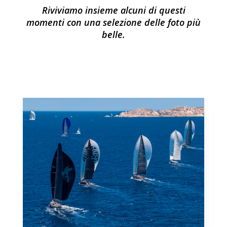
Riviviamo insieme alcuni di questi
momenti con una selezione delle foto più
belle.