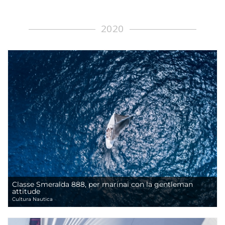
2020
Classe Smeralda 888, per marinai con la gentleman
attitude
Cultura Nautica