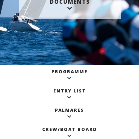
DOCUMENTS
PROGRAMME
ENTRY LIST
PALMARES
CREW/BOAT BOARD