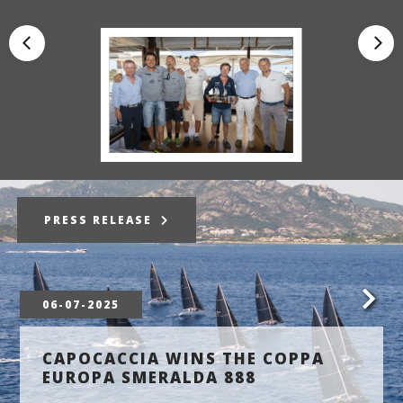
PRESS RELEASE
06-07-2025
CAPOCACCIA WINS THE COPPA
EUROPA SMERALDA 888