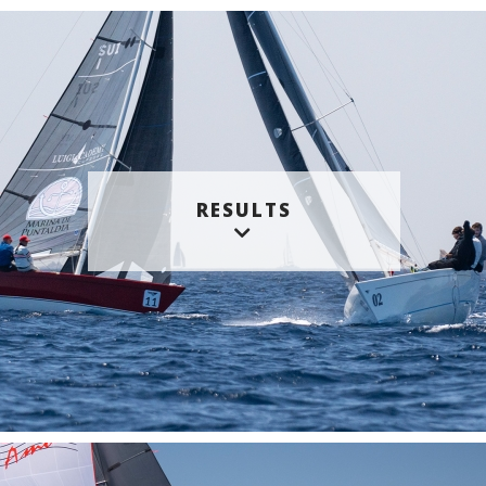
RESULTS