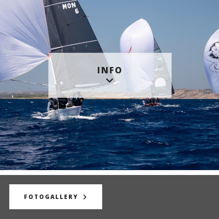
INFO
FOTOGALLERY