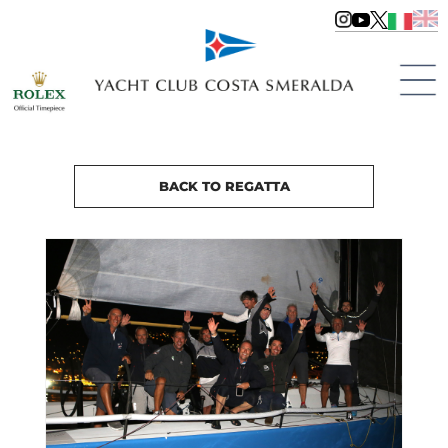
BACK TO REGATTA