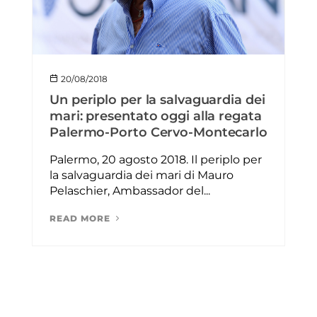
20/08/2018
Un periplo per la salvaguardia dei
mari: presentato oggi alla regata
Palermo-Porto Cervo-Montecarlo
Palermo, 20 agosto 2018. Il periplo per
la salvaguardia dei mari di Mauro
Pelaschier, Ambassador del...
READ MORE