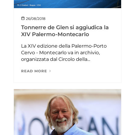
26/08/2018
Tonnerre de Glen si aggiudica la
XIV Palermo-Montecarlo
La XIV edizione della Palermo-Porto
Cervo - Montecarlo va in archivio,
organizzata dal Circolo della...
READ MORE