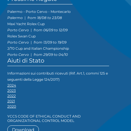
Palermo - Porto Cervo - Montecarlo
Palermo
|
from 18/08 to 23/08
Maxi Yacht Rolex Cup
Porto Cervo
|
from 06/09 to 12/09
Rolex Swan Cup
Porto Cervo
|
from 13/09 to 19/09
J/70 Cup and Italian Championship
Porto Cervo
|
from 29/09 to 04/10
Aiuti di Stato
Informazioni sui contributi ricevuti (Rif. Art.1, commi 125 e
seguenti della Legge 124/2017)
2024
2023
2022
2021
2020
YCCS CODE OF ETHICAL CONDUCT AND
ORGANIZATIONAL CONTROL MODEL
Download