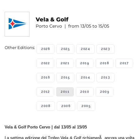
Vela & Golf
Porto Cervo | from 13/05 to 15/05
Other Editions:
2026
2025
2024
2023
2022
2021
2019
2018
2017
2016
2015
2014
2013
2012
2011
2010
2009
2008
2006
2005
Vela & Golf Porto Cervo | dal 13/05 al 15/05
La settima edizione del Trofeo Vela & Golf richiamerÃ ancora una volta