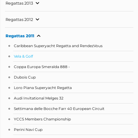
Regattas 2013
Regattas 2012
Regattas 2011
Caribbean Superyacht Regatta and RendezVous
Vela & Golf
Coppa Europa Smeralda 888 -
Dubois Cup
Loro Piana Superyacht Regatta
Audi Invitational Melges 32
Settimana delle Bocche Farr 40 European Circuit
YCCS Members Championship
Perini Navi Cup