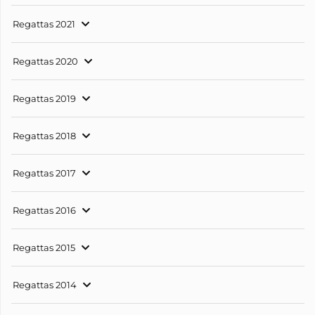
Regattas 2021
Regattas 2020
Regattas 2019
Regattas 2018
Regattas 2017
Regattas 2016
Regattas 2015
Regattas 2014