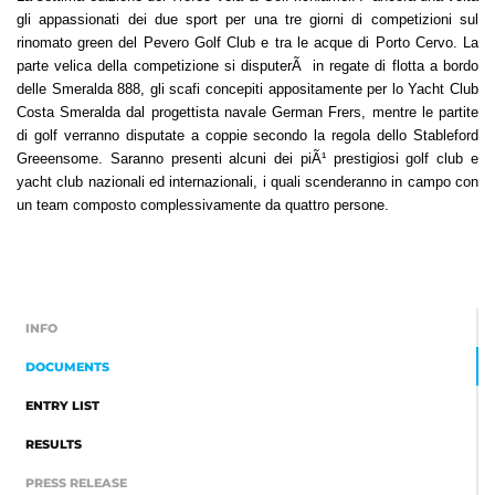
gli appassionati dei due sport per una tre giorni di competizioni sul
rinomato green del Pevero Golf Club e tra le acque di Porto Cervo. La
parte velica della competizione si disputerÃ in regate di flotta a bordo
delle Smeralda 888, gli scafi concepiti appositamente per lo Yacht Club
Costa Smeralda dal progettista navale German Frers, mentre le partite
di golf verranno disputate a coppie secondo la regola dello Stableford
Greeensome. Saranno presenti alcuni dei piÃ¹ prestigiosi golf club e
yacht club nazionali ed internazionali, i quali scenderanno in campo con
un team composto complessivamente da quattro persone.
INFO
DOCUMENTS
ENTRY LIST
RESULTS
PRESS RELEASE