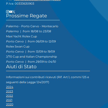
P.Iva: 00333630903
Prossime Regate
Palermo - Porto Cervo - Montecarlo
Palermo
|
from 18/08 to 23/08
Maxi Yacht Rolex Cup
Porto Cervo
|
from 06/09 to 12/09
Rolex Swan Cup
Porto Cervo
|
from 13/09 to 19/09
J/70 Cup and Italian Championship
Porto Cervo
|
from 29/09 to 04/10
Aiuti di Stato
Informazioni sui contributi ricevuti (Rif. Art.1, commi 125 e
seguenti della Legge 124/2017)
2024
2023
2022
2021
2020