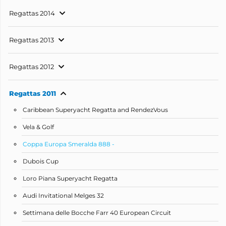
Regattas 2014
Regattas 2013
Regattas 2012
Regattas 2011
Caribbean Superyacht Regatta and RendezVous
Vela & Golf
Coppa Europa Smeralda 888 -
Dubois Cup
Loro Piana Superyacht Regatta
Audi Invitational Melges 32
Settimana delle Bocche Farr 40 European Circuit