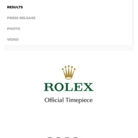
RESULTS
PRESS RELEASE
PHOTO
VIDEO