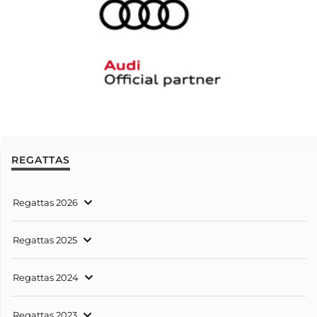
REGATTAS
Regattas 2026
Regattas 2025
Regattas 2024
Regattas 2023