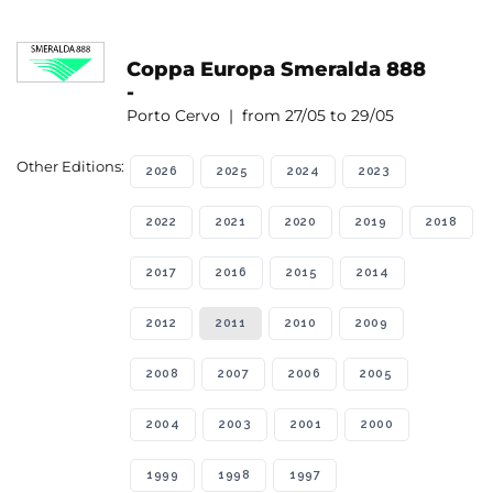
Coppa Europa Smeralda 888
-
Porto Cervo | from 27/05 to 29/05
Other Editions:
2026
2025
2024
2023
2022
2021
2020
2019
2018
2017
2016
2015
2014
2012
2011
2010
2009
2008
2007
2006
2005
2004
2003
2001
2000
1999
1998
1997