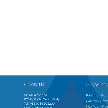
Contatti
Prossime
Via della marina
Palermo - Port
07021, Porto Cervo (Italy)
Palermo
|
fro
Tel:
+39 0789 902200
Maxi Yacht Rol
Email:
info@yccs.it