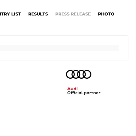
NTRY LIST
RESULTS
PRESS RELEASE
PHOTO