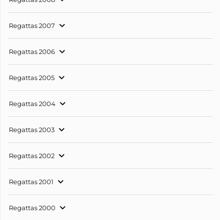
Regattas 2007
Regattas 2006
Regattas 2005
Regattas 2004
Regattas 2003
Regattas 2002
Regattas 2001
Regattas 2000