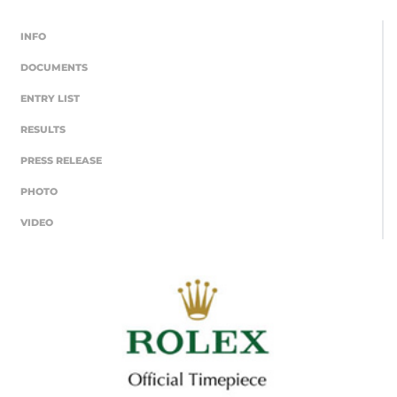
INFO
DOCUMENTS
ENTRY LIST
RESULTS
PRESS RELEASE
PHOTO
VIDEO