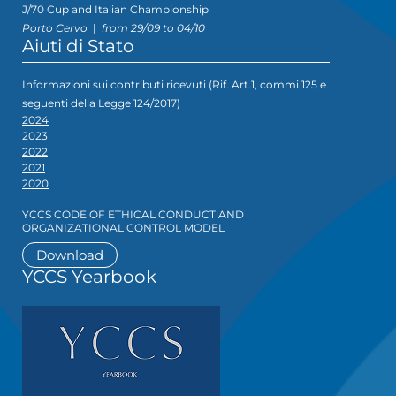
J/70 Cup and Italian Championship
Porto Cervo
|
from 29/09 to 04/10
Aiuti di Stato
Informazioni sui contributi ricevuti (Rif. Art.1, commi 125 e
seguenti della Legge 124/2017)
2024
2023
2022
2021
2020
YCCS CODE OF ETHICAL CONDUCT AND
ORGANIZATIONAL CONTROL MODEL
Download
YCCS Yearbook