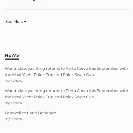
See More
NEWS
World-class yachting returns to Porto Cervo this September with
the Maxi Yacht Rolex Cup and Rolex Swan Cup
06/08/2026
World-class yachting returns to Porto Cervo this September with
the Maxi Yacht Rolex Cup and Rolex Swan Cup
06/08/2026
Farewell to Carlo Borlenghi
03/08/2026