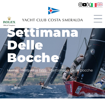
Settimana
Delle
Bocche
Home
Regattas 1999
Settimana Delle Bocche