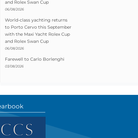
and Rolex Swan Cup
06/08/2026
World-class yachting returns
to Porto Cervo this September
with the Maxi Yacht Rolex Cup
and Rolex Swan Cup
06/08/2026
Farewell to Carlo Borlenghi
03/08/2026
earbook