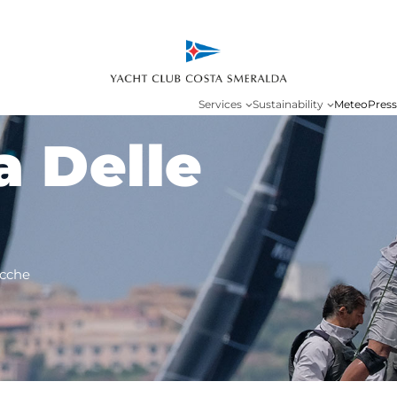
Services
Sustainability
Meteo
Press
a Delle
ocche