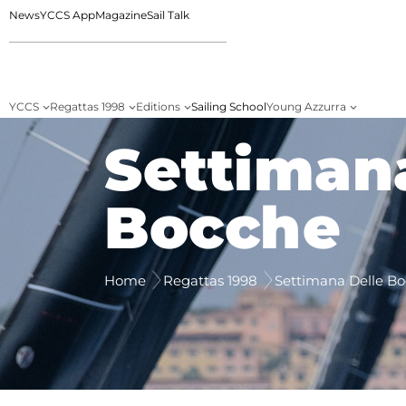
News
YCCS App
Magazine
Sail Talk
YCCS
Regattas 1998
Editions
Sailing School
Young Azzurra
Settiman
Bocche
Home
Regattas 1998
Settimana Delle B