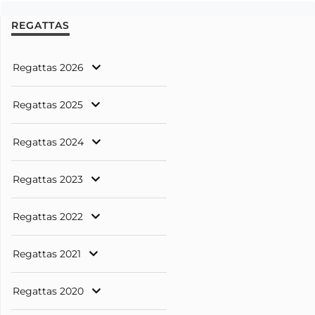
REGATTAS
Regattas 2026
Regattas 2025
Regattas 2024
Regattas 2023
Regattas 2022
Regattas 2021
Regattas 2020