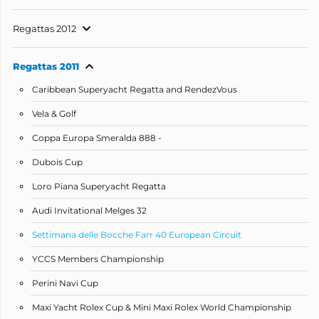
Regattas 2012
Regattas 2011
Caribbean Superyacht Regatta and RendezVous
Vela & Golf
Coppa Europa Smeralda 888 -
Dubois Cup
Loro Piana Superyacht Regatta
Audi Invitational Melges 32
Settimana delle Bocche Farr 40 European Circuit
YCCS Members Championship
Perini Navi Cup
Maxi Yacht Rolex Cup & Mini Maxi Rolex World Championship