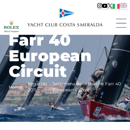
Settimana
delle Bocche
Farr 40
European
Circuit
Regattas
Settimana delle Bocche Farr 40
Home
2011
European Circuit