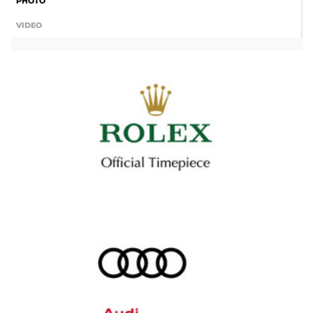
PHOTO
VIDEO