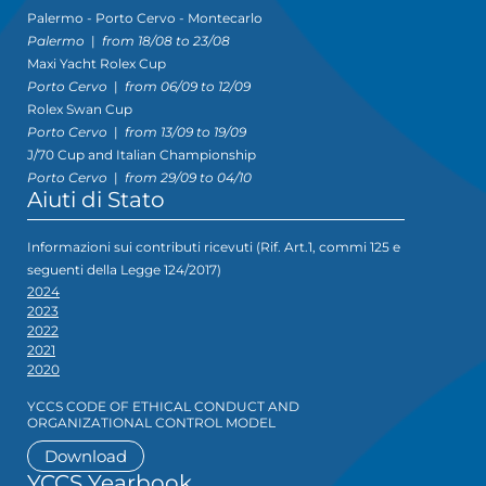
Palermo - Porto Cervo - Montecarlo
Palermo
|
from 18/08 to 23/08
Maxi Yacht Rolex Cup
Porto Cervo
|
from 06/09 to 12/09
Rolex Swan Cup
Porto Cervo
|
from 13/09 to 19/09
J/70 Cup and Italian Championship
Porto Cervo
|
from 29/09 to 04/10
Aiuti di Stato
Informazioni sui contributi ricevuti (Rif. Art.1, commi 125 e
seguenti della Legge 124/2017)
2024
2023
2022
2021
2020
YCCS CODE OF ETHICAL CONDUCT AND
ORGANIZATIONAL CONTROL MODEL
Download
YCCS Yearbook