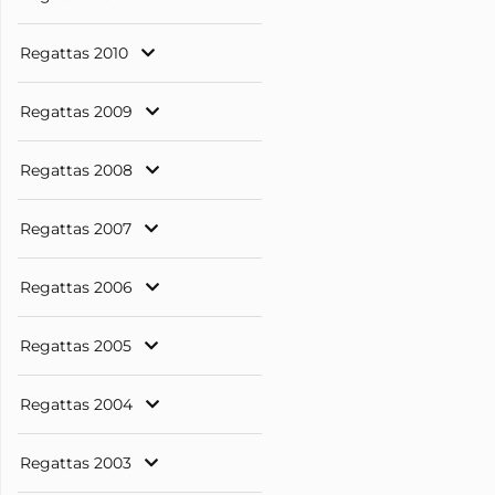
Regattas 2010
Regattas 2009
Regattas 2008
Regattas 2007
Regattas 2006
Regattas 2005
Regattas 2004
Regattas 2003