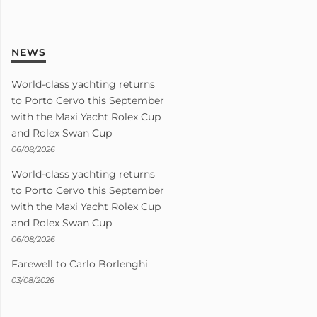
NEWS
World-class yachting returns
to Porto Cervo this September
with the Maxi Yacht Rolex Cup
and Rolex Swan Cup
06/08/2026
World-class yachting returns
to Porto Cervo this September
with the Maxi Yacht Rolex Cup
and Rolex Swan Cup
06/08/2026
Farewell to Carlo Borlenghi
03/08/2026