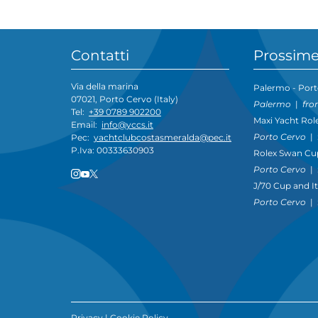
Contatti
Prossime
Via della marina
Palermo - Port
07021, Porto Cervo (Italy)
Palermo
|
fro
Tel:
+39 0789 902200
Maxi Yacht Rol
Email:
info@yccs.it
Porto Cervo
|
Pec:
yachtclubcostasmeralda@pec.it
P.Iva: 00333630903
Rolex Swan Cu
Porto Cervo
|
J/70 Cup and I
Porto Cervo
|
Privacy
|
Cookie Policy