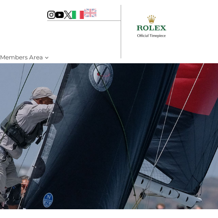
Members Area