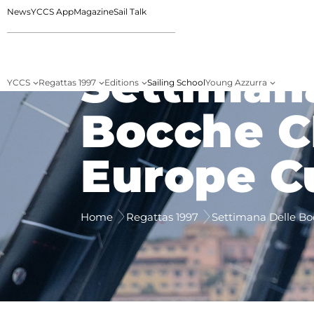
News
YCCS App
Magazine
Sail Talk
Settiman
YCCS
Regattas 1997
Editions
Sailing School
Young Azzurra
Bocche 
Europe C
Home
Regattas 1997
Settimana Delle B